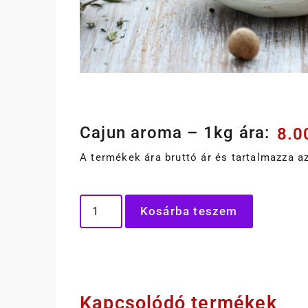
Cajun aroma – 1kg ára:
8.
A termékek ára bruttó ár és tartalmazza az
Kosárba teszem
Kapcsolódó termékek